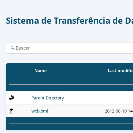
Sistema de Transferência de 
Name
Last modifi
Parent Directory
web.xml
2012-08-10 14