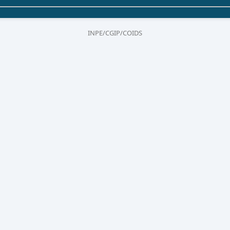
INPE/CGIP/COIDS