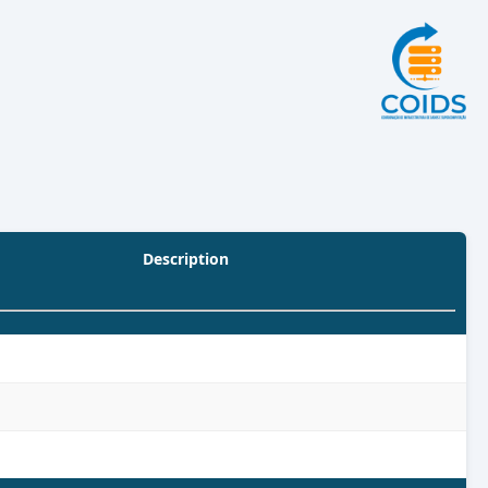
Description