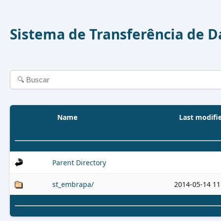
Sistema de Transferência de 
Name
Last modifi
Parent Directory
st_embrapa/
2014-05-14 11