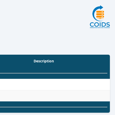
Description