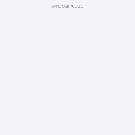
INPE/CGIP/COIDS