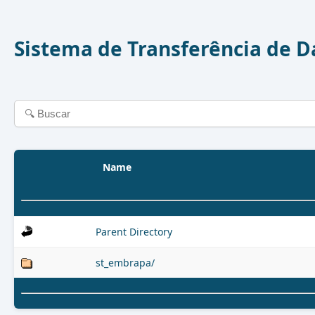
Sistema de Transferência de 
Name
Parent Directory
st_embrapa/