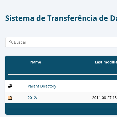
Sistema de Transferência de 
Name
Last modifi
Parent Directory
2012/
2014-08-27 13