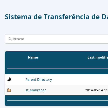
Sistema de Transferência de 
Name
Last modifi
Parent Directory
st_embrapa/
2014-05-14 11