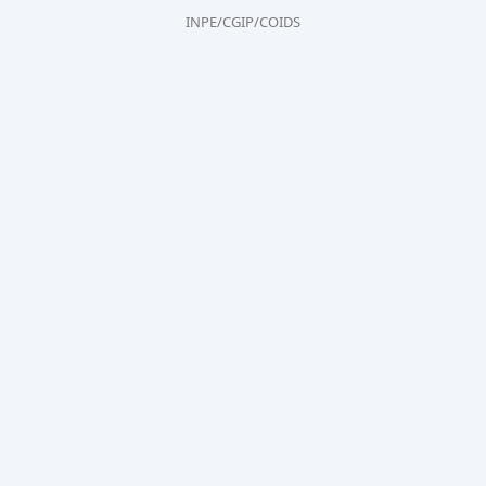
INPE/CGIP/COIDS