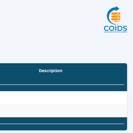
Description