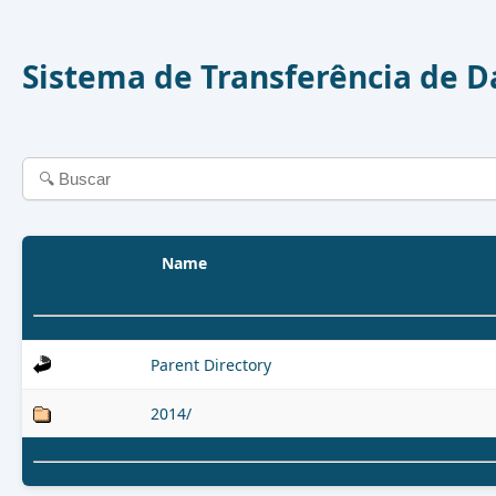
Sistema de Transferência de 
Name
Parent Directory
2014/