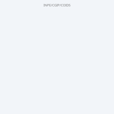
INPE/CGIP/COIDS