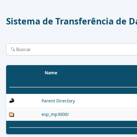
Sistema de Transferência de 
Name
Parent Directory
esp_mp3000/