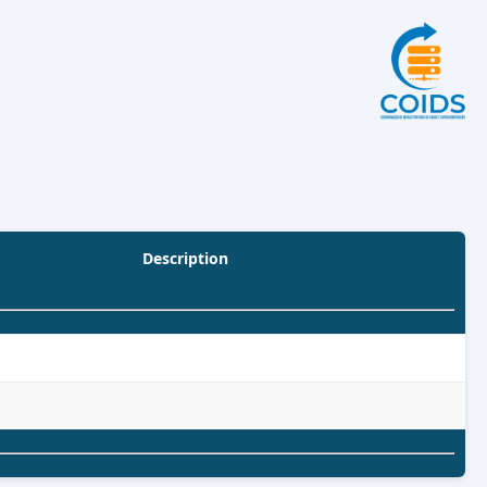
Description