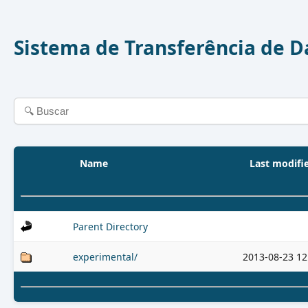
Sistema de Transferência de 
Name
Last modifi
Parent Directory
experimental/
2013-08-23 12