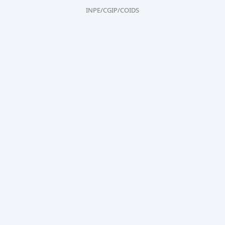
INPE/CGIP/COIDS