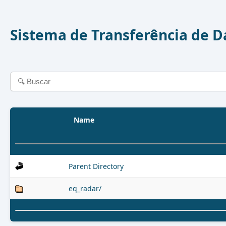
Sistema de Transferência de 
Name
Parent Directory
eq_radar/