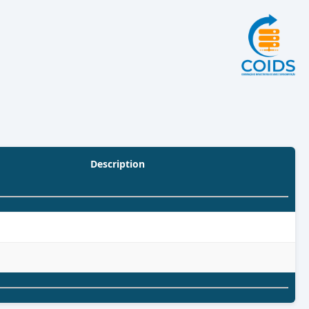
Description