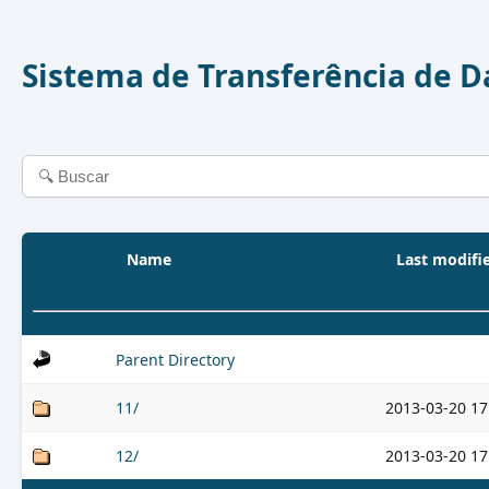
Sistema de Transferência de 
Name
Last modifi
Parent Directory
11/
2013-03-20 17
12/
2013-03-20 17