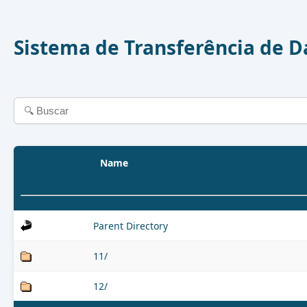
Sistema de Transferência de 
Name
Parent Directory
11/
12/