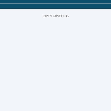
INPE/CGIP/COIDS