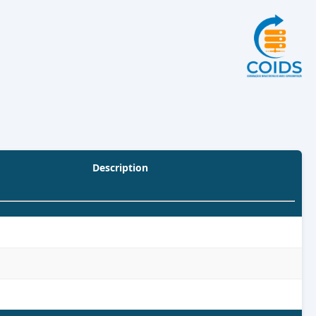
Description