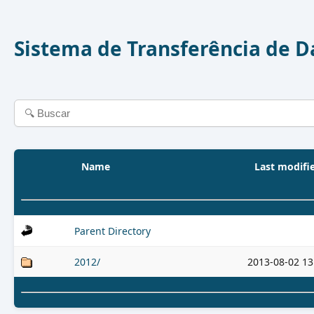
Sistema de Transferência de 
Name
Last modifi
Parent Directory
2012/
2013-08-02 13