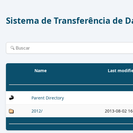
Sistema de Transferência de 
Name
Last modifi
Parent Directory
2012/
2013-08-02 16