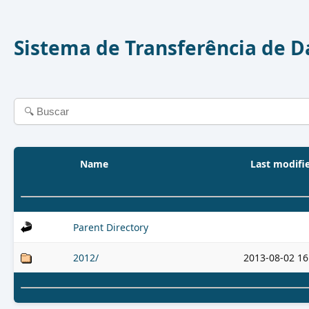
Sistema de Transferência de 
Name
Last modifi
Parent Directory
2012/
2013-08-02 16