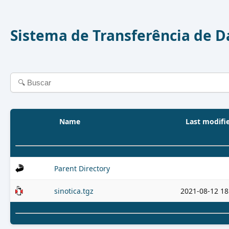
Sistema de Transferência de 
Name
Last modifi
Parent Directory
sinotica.tgz
2021-08-12 18