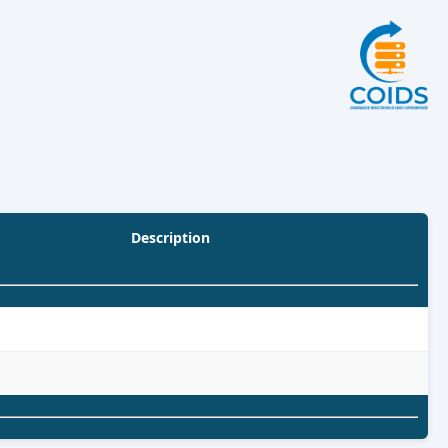
Description