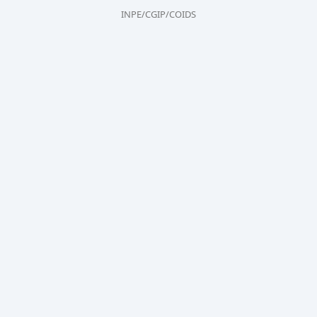
INPE/CGIP/COIDS