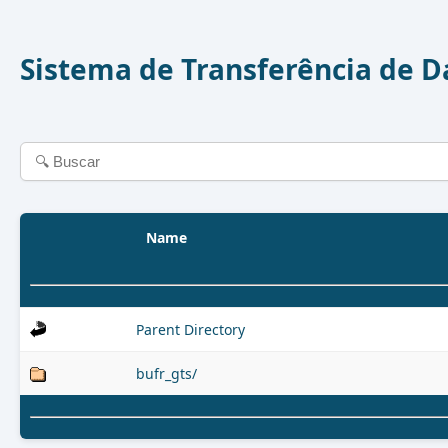
Sistema de Transferência de 
Name
Parent Directory
bufr_gts/