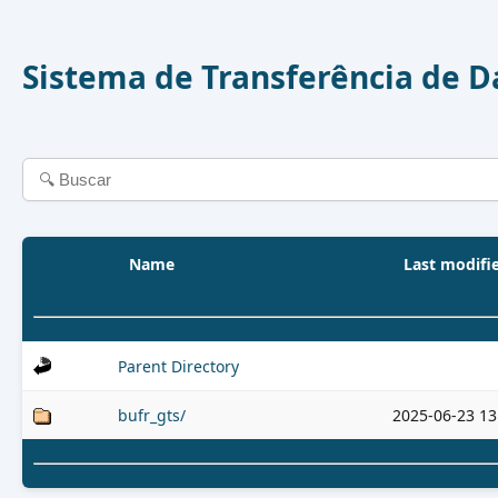
Sistema de Transferência de 
Name
Last modifi
Parent Directory
bufr_gts/
2025-06-23 13