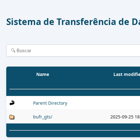
Sistema de Transferência de 
Name
Last modifi
Parent Directory
bufr_gts/
2025-09-25 18