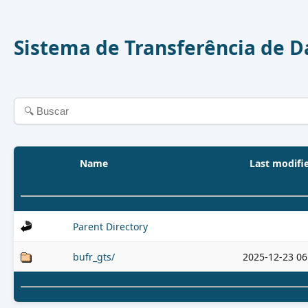
Sistema de Transferência de 
Name
Last modifi
Parent Directory
bufr_gts/
2025-12-23 06