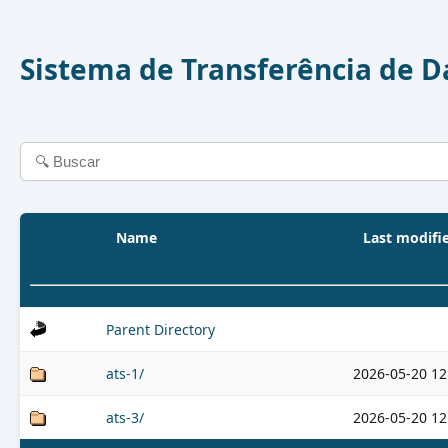
Sistema de Transferência de 
Name
Last modifi
Parent Directory
ats-1/
2026-05-20 12
ats-3/
2026-05-20 12