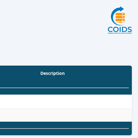
Description