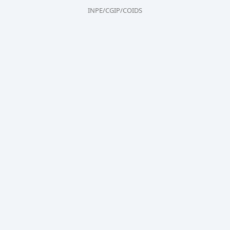
INPE/CGIP/COIDS