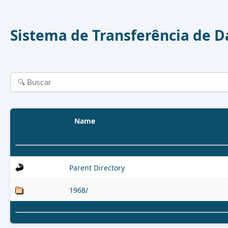
Sistema de Transferência de 
Name
Parent Directory
1968/