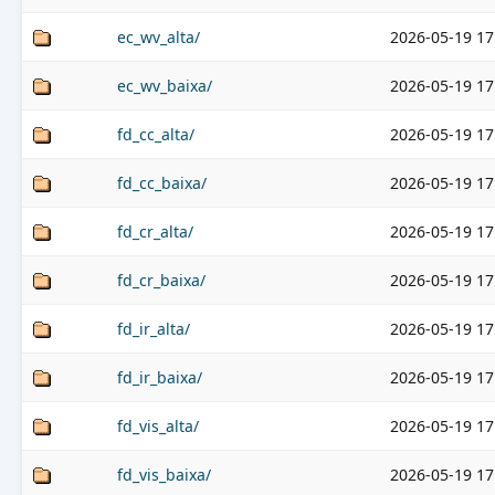
ec_wv_alta/
2026-05-19 17
ec_wv_baixa/
2026-05-19 17
fd_cc_alta/
2026-05-19 17
fd_cc_baixa/
2026-05-19 17
fd_cr_alta/
2026-05-19 17
fd_cr_baixa/
2026-05-19 17
fd_ir_alta/
2026-05-19 17
fd_ir_baixa/
2026-05-19 17
fd_vis_alta/
2026-05-19 17
fd_vis_baixa/
2026-05-19 17