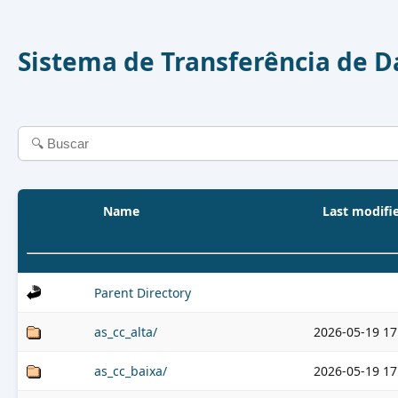
Sistema de Transferência de 
Name
Last modifi
Parent Directory
as_cc_alta/
2026-05-19 17
as_cc_baixa/
2026-05-19 17