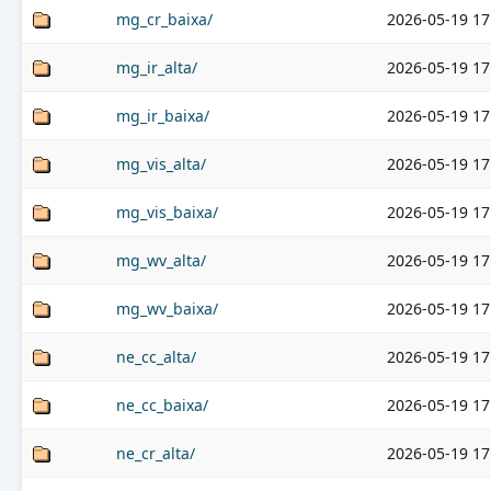
mg_cr_baixa/
2026-05-19 17
mg_ir_alta/
2026-05-19 17
mg_ir_baixa/
2026-05-19 17
mg_vis_alta/
2026-05-19 17
mg_vis_baixa/
2026-05-19 17
mg_wv_alta/
2026-05-19 17
mg_wv_baixa/
2026-05-19 17
ne_cc_alta/
2026-05-19 17
ne_cc_baixa/
2026-05-19 17
ne_cr_alta/
2026-05-19 17