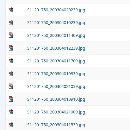
S11201750_200304020239.jpg
S11201750_200304010239.jpg
S11201750_200304011409.jpg
S11201750_200304012239.jpg
S11201750_200304011709.jpg
S11201750_200304010339.jpg
S11201750_200304021039.jpg
S11201750_200304010910.jpg
S11201750_200304021009.jpg
S11201750_200304011539.jpg