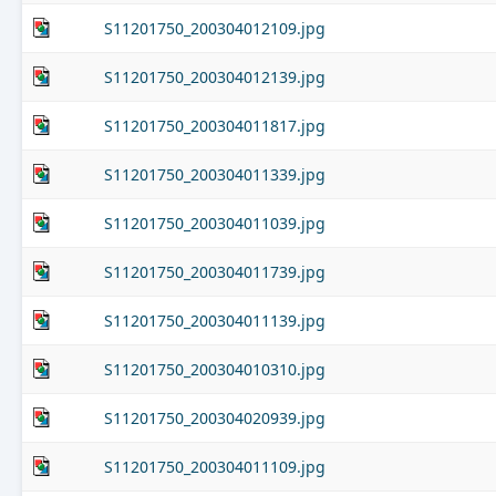
S11201750_200304012109.jpg
S11201750_200304012139.jpg
S11201750_200304011817.jpg
S11201750_200304011339.jpg
S11201750_200304011039.jpg
S11201750_200304011739.jpg
S11201750_200304011139.jpg
S11201750_200304010310.jpg
S11201750_200304020939.jpg
S11201750_200304011109.jpg