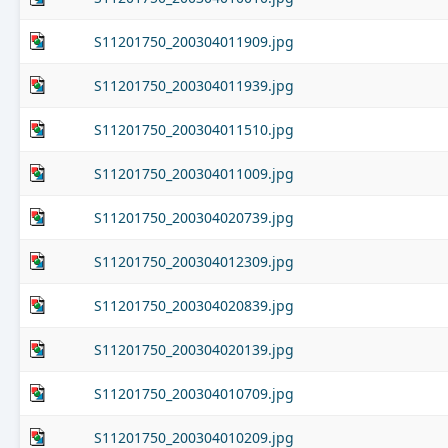
S11201750_200304011909.jpg
S11201750_200304011939.jpg
S11201750_200304011510.jpg
S11201750_200304011009.jpg
S11201750_200304020739.jpg
S11201750_200304012309.jpg
S11201750_200304020839.jpg
S11201750_200304020139.jpg
S11201750_200304010709.jpg
S11201750_200304010209.jpg