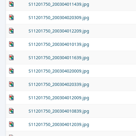
S11201750_200304011439.jpg
S11201750_200304020309.jpg
S11201750_200304012209.jpg
S11201750_200304010139.jpg
S11201750_200304011639.jpg
S11201750_200304020009.jpg
S11201750_200304020339.jpg
S11201750_200304012009.jpg
S11201750_200304010839.jpg
S11201750_200304012039.jpg