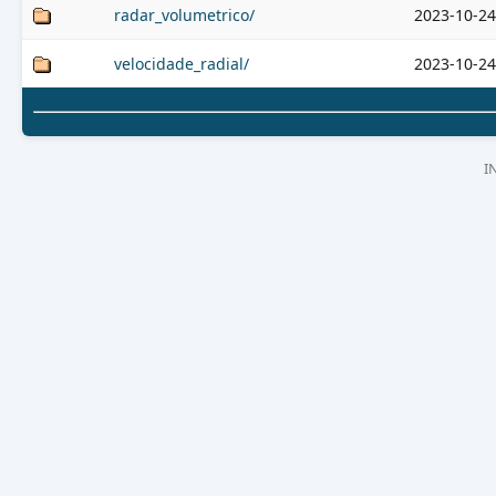
radar_volumetrico/
2023-10-24
velocidade_radial/
2023-10-24
I