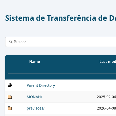
Sistema de Transferência de 
Name
Last mod
Parent Directory
MONAN/
2025-02-06
previsoes/
2026-04-08