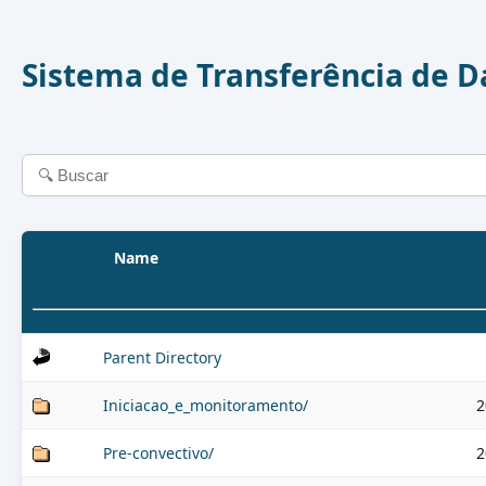
Sistema de Transferência de 
Name
Parent Directory
Iniciacao_e_monitoramento/
2
Pre-convectivo/
2