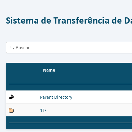
Sistema de Transferência de 
Name
Parent Directory
11/