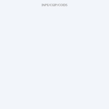
INPE/CGIP/COIDS