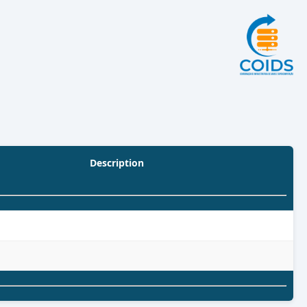
Description