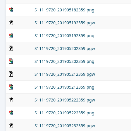
S11119720_201905182359.png
S11119720_201905192359.pgw
S11119720_201905192359.png
S11119720_201905202359.pgw
S11119720_201905202359.png
S11119720_201905212359.pgw
S11119720_201905212359.png
S11119720_201905222359.pgw
S11119720_201905222359.png
S11119720_201905232359.pgw