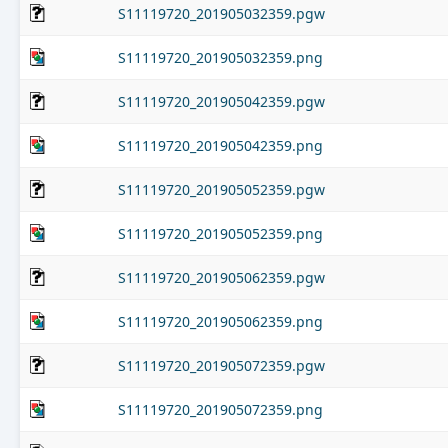
S11119720_201905032359.pgw
S11119720_201905032359.png
S11119720_201905042359.pgw
S11119720_201905042359.png
S11119720_201905052359.pgw
S11119720_201905052359.png
S11119720_201905062359.pgw
S11119720_201905062359.png
S11119720_201905072359.pgw
S11119720_201905072359.png