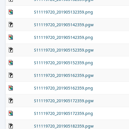
S11119720_201905132359.png
S11119720_201905142359.pgw
S11119720_201905142359.png
S11119720_201905152359.pgw
S11119720_201905152359.png
S11119720_201905162359.pgw
S11119720_201905162359.png
S11119720_201905172359.pgw
S11119720_201905172359.png
S11119720_201905182359.pgw