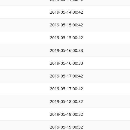
2019-05-14 00:42
2019-05-15 00:42
2019-05-15 00:42
2019-05-16 00:33
2019-05-16 00:33
2019-05-17 00:42
2019-05-17 00:42
2019-05-18 00:32
2019-05-18 00:32
2019-05-19 00:32