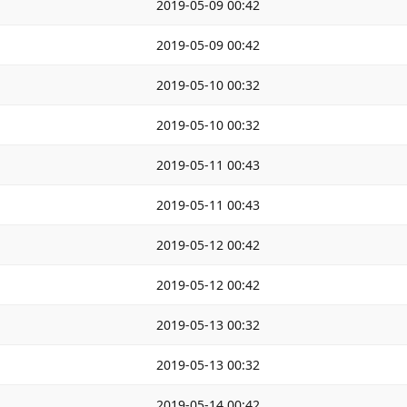
2019-05-09 00:42
2019-05-09 00:42
2019-05-10 00:32
2019-05-10 00:32
2019-05-11 00:43
2019-05-11 00:43
2019-05-12 00:42
2019-05-12 00:42
2019-05-13 00:32
2019-05-13 00:32
2019-05-14 00:42