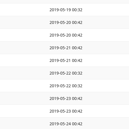
2019-05-19 00:32
2019-05-20 00:42
2019-05-20 00:42
2019-05-21 00:42
2019-05-21 00:42
2019-05-22 00:32
2019-05-22 00:32
2019-05-23 00:42
2019-05-23 00:42
2019-05-24 00:42