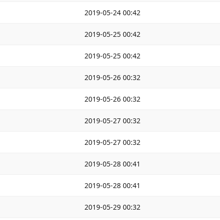
2019-05-24 00:42
2019-05-25 00:42
2019-05-25 00:42
2019-05-26 00:32
2019-05-26 00:32
2019-05-27 00:32
2019-05-27 00:32
2019-05-28 00:41
2019-05-28 00:41
2019-05-29 00:32