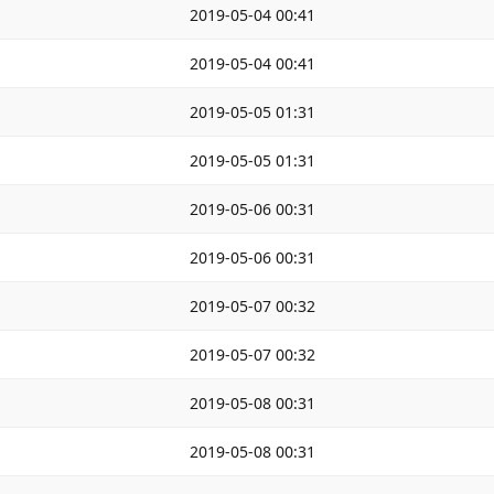
2019-05-04 00:41
2019-05-04 00:41
2019-05-05 01:31
2019-05-05 01:31
2019-05-06 00:31
2019-05-06 00:31
2019-05-07 00:32
2019-05-07 00:32
2019-05-08 00:31
2019-05-08 00:31