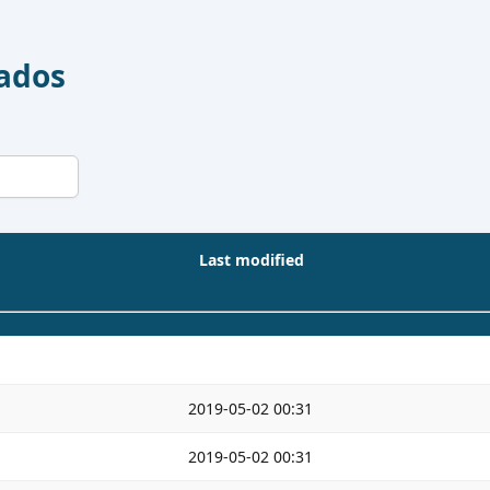
Dados
Last modified
2019-05-02 00:31
2019-05-02 00:31