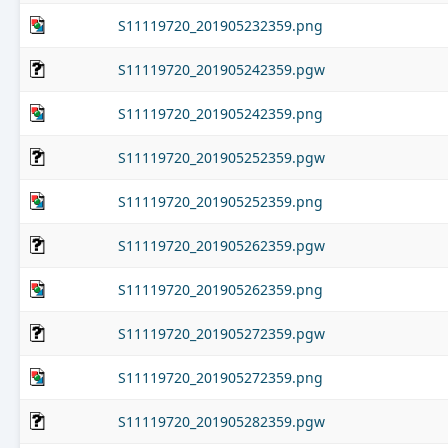
S11119720_201905232359.png
S11119720_201905242359.pgw
S11119720_201905242359.png
S11119720_201905252359.pgw
S11119720_201905252359.png
S11119720_201905262359.pgw
S11119720_201905262359.png
S11119720_201905272359.pgw
S11119720_201905272359.png
S11119720_201905282359.pgw