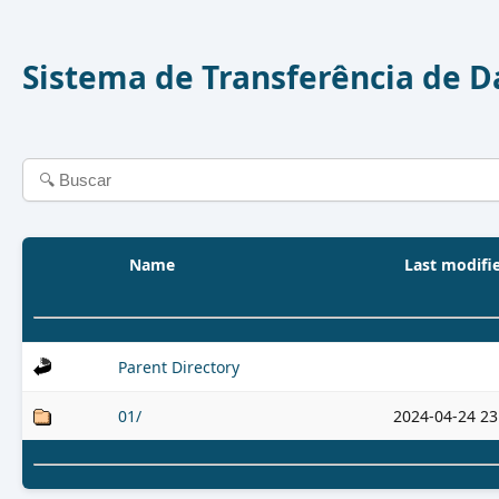
Sistema de Transferência de 
Name
Last modifi
Parent Directory
01/
2024-04-24 23