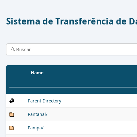
Sistema de Transferência de 
Name
Parent Directory
Pantanal/
Pampa/