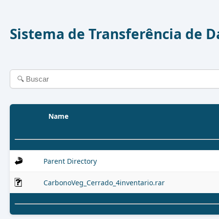
Sistema de Transferência de 
Name
Parent Directory
CarbonoVeg_Cerrado_4inventario.rar