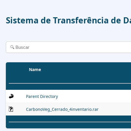
Sistema de Transferência de 
Name
Parent Directory
CarbonoVeg_Cerrado_4inventario.rar