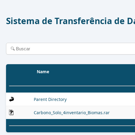
Sistema de Transferência de 
Name
Parent Directory
Carbono_Solo_4inventario_Biomas.rar