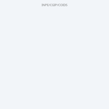
INPE/CGIP/COIDS