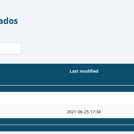
Dados
Last modified
2021-06-25 17:34