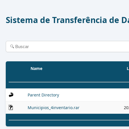
Sistema de Transferência de 
Name
L
Parent Directory
Municipios_4inventario.rar
20