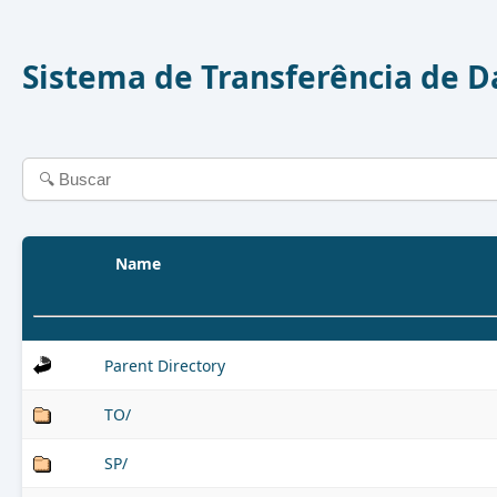
Sistema de Transferência de 
Name
Parent Directory
TO/
SP/