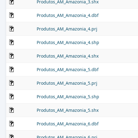
Produtos_AM_Amazonia_3.shx
Produtos_AM_Amazonia_4.dbf
Produtos_AM_Amazonia_4.prj
Produtos_AM_Amazonia_4.shp
Produtos_AM_Amazonia_4.shx
Produtos_AM_Amazonia_5.dbf
Produtos_AM_Amazonia_5.prj
Produtos_AM_Amazonia_5.shp
Produtos_AM_Amazonia_5.shx
Produtos_AM_Amazonia_6.dbf
Produtos_AM_Amazonia_6.prj