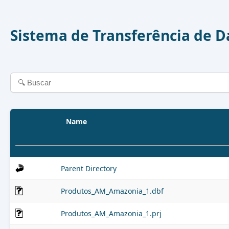
Sistema de Transferência de 
Name
Parent Directory
Produtos_AM_Amazonia_1.dbf
Produtos_AM_Amazonia_1.prj