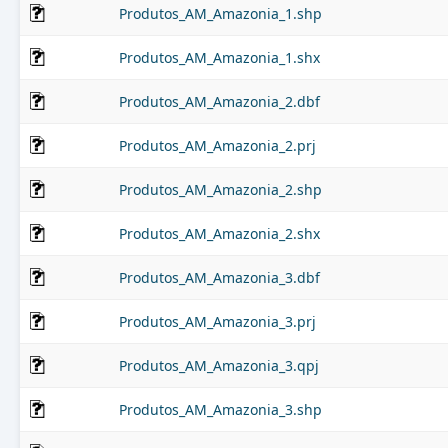
Produtos_AM_Amazonia_1.shp
Produtos_AM_Amazonia_1.shx
Produtos_AM_Amazonia_2.dbf
Produtos_AM_Amazonia_2.prj
Produtos_AM_Amazonia_2.shp
Produtos_AM_Amazonia_2.shx
Produtos_AM_Amazonia_3.dbf
Produtos_AM_Amazonia_3.prj
Produtos_AM_Amazonia_3.qpj
Produtos_AM_Amazonia_3.shp