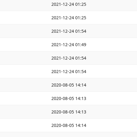
2021-12-24 01:25
2021-12-24 01:25
2021-12-24 01:54
2021-12-24 01:49
2021-12-24 01:54
2021-12-24 01:54
2020-08-05 14:14
2020-08-05 14:13
2020-08-05 14:13
2020-08-05 14:14