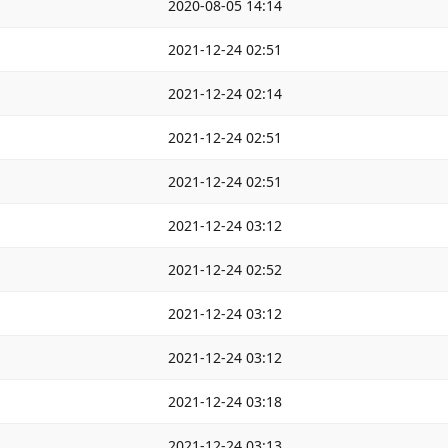
2020-08-05 14:14
2021-12-24 02:51
2021-12-24 02:14
2021-12-24 02:51
2021-12-24 02:51
2021-12-24 03:12
2021-12-24 02:52
2021-12-24 03:12
2021-12-24 03:12
2021-12-24 03:18
2021-12-24 03:13