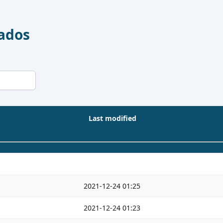
Dados
Last modified
2021-12-24 01:25
2021-12-24 01:23