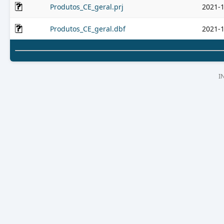
Produtos_CE_geral.prj
2021-1
Produtos_CE_geral.dbf
2021-1
I