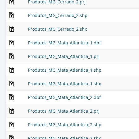
Produtos_MG_Cerrado_2.prj
Produtos_MG_Cerrado_2.shp
Produtos_MG_Cerrado_2.shx
Produtos_MG_Mata_Atlantica_1.dbf
Produtos_MG_Mata_Atlantica_1.prj
Produtos_MG_Mata_Atlantica_1.shp
Produtos_MG_Mata_Atlantica_1.shx
Produtos_MG_Mata_Atlantica_2.dbf
Produtos_MG_Mata_Atlantica_2.prj
Produtos_MG_Mata_Atlantica_2.shp
Produtos_MG_Mata_Atlantica_2.shx