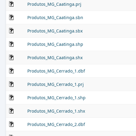
Produtos_MG_Caatinga.prj
Produtos_MG_Caatinga.sbn
Produtos_MG_Caatinga.sbx
Produtos_MG_Caatinga.shp
Produtos_MG_Caatinga.shx
Produtos_MG_Cerrado_1.dbf
Produtos_MG_Cerrado_1.prj
Produtos_MG_Cerrado_1.shp
Produtos_MG_Cerrado_1.shx
Produtos_MG_Cerrado_2.dbf