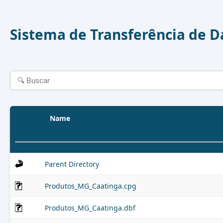
Sistema de Transferência de 
Name
Parent Directory
Produtos_MG_Caatinga.cpg
Produtos_MG_Caatinga.dbf