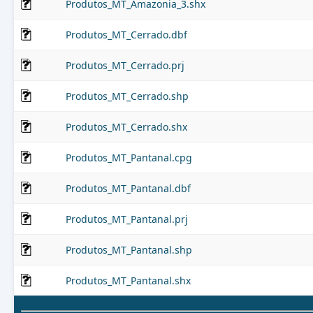
Produtos_MT_Amazonia_3.shx
Produtos_MT_Cerrado.dbf
Produtos_MT_Cerrado.prj
Produtos_MT_Cerrado.shp
Produtos_MT_Cerrado.shx
Produtos_MT_Pantanal.cpg
Produtos_MT_Pantanal.dbf
Produtos_MT_Pantanal.prj
Produtos_MT_Pantanal.shp
Produtos_MT_Pantanal.shx