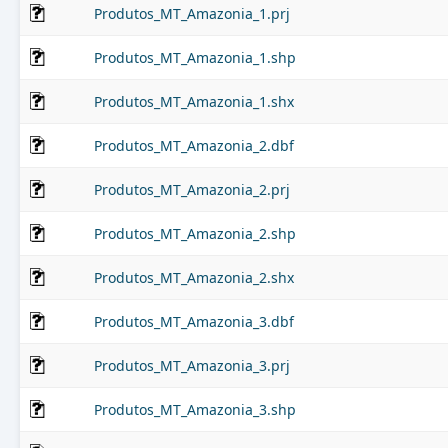
Produtos_MT_Amazonia_1.prj
Produtos_MT_Amazonia_1.shp
Produtos_MT_Amazonia_1.shx
Produtos_MT_Amazonia_2.dbf
Produtos_MT_Amazonia_2.prj
Produtos_MT_Amazonia_2.shp
Produtos_MT_Amazonia_2.shx
Produtos_MT_Amazonia_3.dbf
Produtos_MT_Amazonia_3.prj
Produtos_MT_Amazonia_3.shp