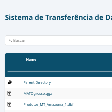
Sistema de Transferência de 
Name
Parent Directory
MATOgrosso.qgz
Produtos_MT_Amazonia_1.dbf