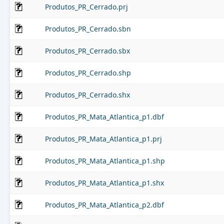
Produtos_PR_Cerrado.prj
Produtos_PR_Cerrado.sbn
Produtos_PR_Cerrado.sbx
Produtos_PR_Cerrado.shp
Produtos_PR_Cerrado.shx
Produtos_PR_Mata_Atlantica_p1.dbf
Produtos_PR_Mata_Atlantica_p1.prj
Produtos_PR_Mata_Atlantica_p1.shp
Produtos_PR_Mata_Atlantica_p1.shx
Produtos_PR_Mata_Atlantica_p2.dbf