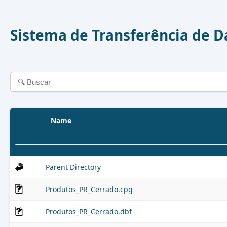
Sistema de Transferência de 
Name
Parent Directory
Produtos_PR_Cerrado.cpg
Produtos_PR_Cerrado.dbf