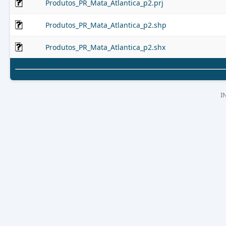
Produtos_PR_Mata_Atlantica_p2.prj
Produtos_PR_Mata_Atlantica_p2.shp
Produtos_PR_Mata_Atlantica_p2.shx
I