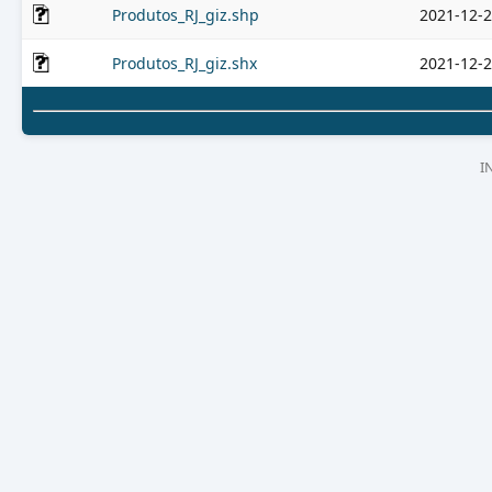
Produtos_RJ_giz.shp
2021-12-2
Produtos_RJ_giz.shx
2021-12-2
I