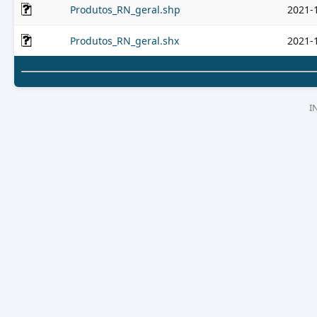
Produtos_RN_geral.shp
2021-
Produtos_RN_geral.shx
2021-
I