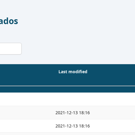
Dados
Last modified
2021-12-13 18:16
2021-12-13 18:16