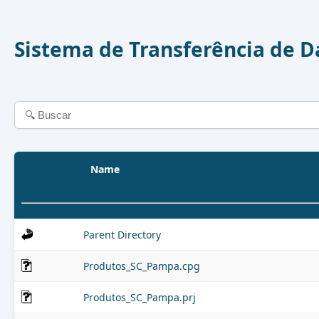
Sistema de Transferência de 
Name
Parent Directory
Produtos_SC_Pampa.cpg
Produtos_SC_Pampa.prj