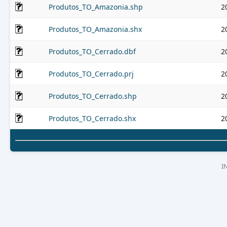
Produtos_TO_Amazonia.shp
2
Produtos_TO_Amazonia.shx
2
Produtos_TO_Cerrado.dbf
2
Produtos_TO_Cerrado.prj
2
Produtos_TO_Cerrado.shp
2
Produtos_TO_Cerrado.shx
2
I