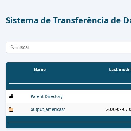
Sistema de Transferência de 
Name
Last modif
Parent Directory
output_americas/
2020-07-07 