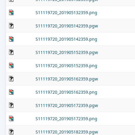
S11119720_201905132359.png
S11119720_201905142359.pgw
S11119720_201905142359.png
S11119720_201905152359.pgw
S11119720_201905152359.png
S11119720_201905162359.pgw
S11119720_201905162359.png
S11119720_201905172359.pgw
S11119720_201905172359.png
S11119720_201905182359.pgw