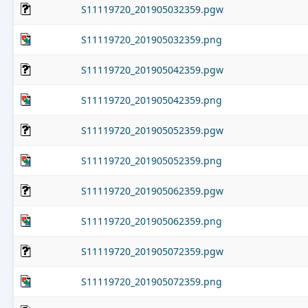
S11119720_201905032359.pgw
S11119720_201905032359.png
S11119720_201905042359.pgw
S11119720_201905042359.png
S11119720_201905052359.pgw
S11119720_201905052359.png
S11119720_201905062359.pgw
S11119720_201905062359.png
S11119720_201905072359.pgw
S11119720_201905072359.png