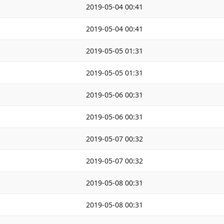
2019-05-04 00:41
2019-05-04 00:41
2019-05-05 01:31
2019-05-05 01:31
2019-05-06 00:31
2019-05-06 00:31
2019-05-07 00:32
2019-05-07 00:32
2019-05-08 00:31
2019-05-08 00:31