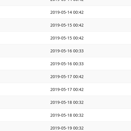
2019-05-14 00:42
2019-05-15 00:42
2019-05-15 00:42
2019-05-16 00:33
2019-05-16 00:33
2019-05-17 00:42
2019-05-17 00:42
2019-05-18 00:32
2019-05-18 00:32
2019-05-19 00:32