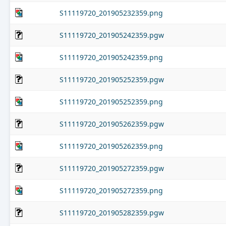
S11119720_201905232359.png
S11119720_201905242359.pgw
S11119720_201905242359.png
S11119720_201905252359.pgw
S11119720_201905252359.png
S11119720_201905262359.pgw
S11119720_201905262359.png
S11119720_201905272359.pgw
S11119720_201905272359.png
S11119720_201905282359.pgw