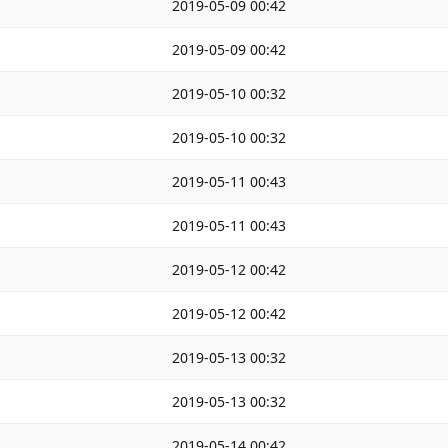
2019-05-09 00:42
2019-05-09 00:42
2019-05-10 00:32
2019-05-10 00:32
2019-05-11 00:43
2019-05-11 00:43
2019-05-12 00:42
2019-05-12 00:42
2019-05-13 00:32
2019-05-13 00:32
2019-05-14 00:42