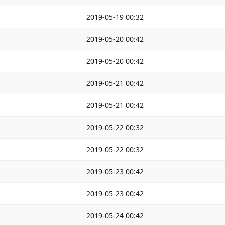
2019-05-19 00:32
2019-05-20 00:42
2019-05-20 00:42
2019-05-21 00:42
2019-05-21 00:42
2019-05-22 00:32
2019-05-22 00:32
2019-05-23 00:42
2019-05-23 00:42
2019-05-24 00:42