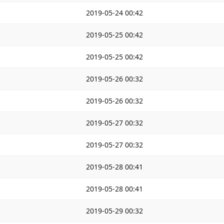
2019-05-24 00:42
2019-05-25 00:42
2019-05-25 00:42
2019-05-26 00:32
2019-05-26 00:32
2019-05-27 00:32
2019-05-27 00:32
2019-05-28 00:41
2019-05-28 00:41
2019-05-29 00:32