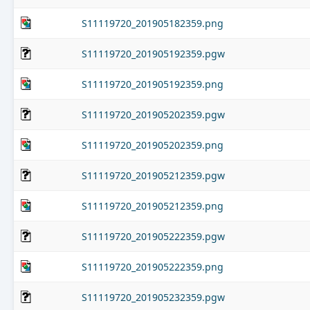
S11119720_201905182359.png
S11119720_201905192359.pgw
S11119720_201905192359.png
S11119720_201905202359.pgw
S11119720_201905202359.png
S11119720_201905212359.pgw
S11119720_201905212359.png
S11119720_201905222359.pgw
S11119720_201905222359.png
S11119720_201905232359.pgw