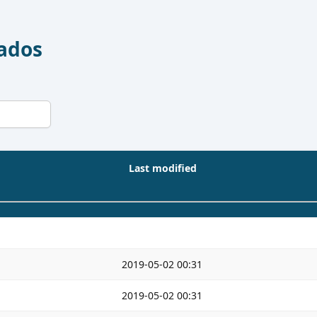
Dados
Last modified
2019-05-02 00:31
2019-05-02 00:31