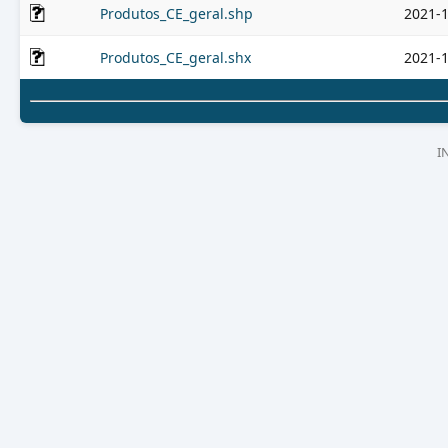
Produtos_CE_geral.shp
2021-1
Produtos_CE_geral.shx
2021-1
I